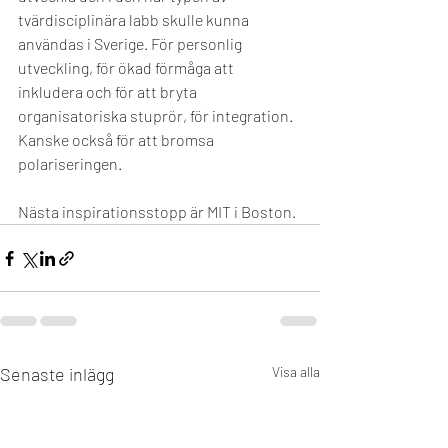
tvärdisciplinära labb skulle kunna 
användas i Sverige. För personlig 
utveckling, för ökad förmåga att 
inkludera och för att bryta 
organisatoriska stuprör, för integration. 
Kanske också för att bromsa 
polariseringen.  
Nästa inspirationsstopp är MIT i Boston.
Senaste inlägg
Visa alla